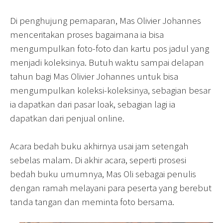
Di penghujung pemaparan, Mas Olivier Johannes
menceritakan proses bagaimana ia bisa
mengumpulkan foto-foto dan kartu pos jadul yang
menjadi koleksinya. Butuh waktu sampai delapan
tahun bagi Mas Olivier Johannes untuk bisa
mengumpulkan koleksi-koleksinya, sebagian besar
ia dapatkan dari pasar loak, sebagian lagi ia
dapatkan dari penjual online.
Acara bedah buku akhirnya usai jam setengah
sebelas malam. Di akhir acara, seperti prosesi
bedah buku umumnya, Mas Oli sebagai penulis
dengan ramah melayani para peserta yang berebut
tanda tangan dan meminta foto bersama.