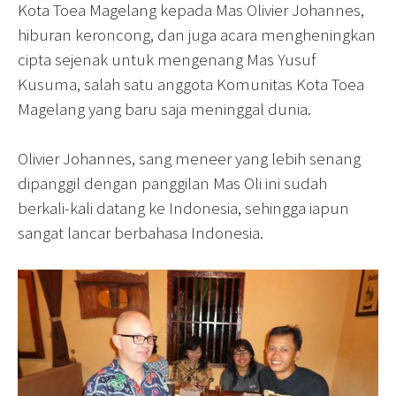
Kota Toea Magelang kepada Mas Olivier Johannes,
hiburan keroncong, dan juga acara mengheningkan
cipta sejenak untuk mengenang Mas Yusuf
Kusuma, salah satu anggota Komunitas Kota Toea
Magelang yang baru saja meninggal dunia.
Olivier Johannes, sang meneer yang lebih senang
dipanggil dengan panggilan Mas Oli ini sudah
berkali-kali datang ke Indonesia, sehingga iapun
sangat lancar berbahasa Indonesia.