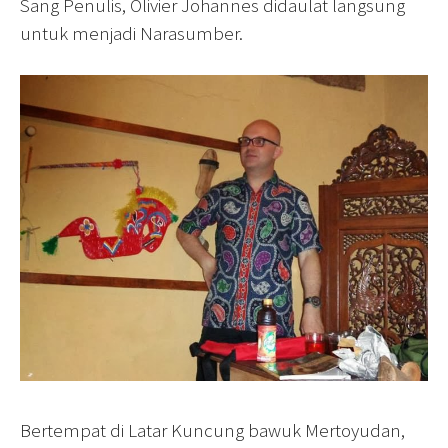
Sang Penulis, Olivier Johannes didaulat langsung
untuk menjadi Narasumber.
Bertempat di Latar Kuncung bawuk Mertoyudan,