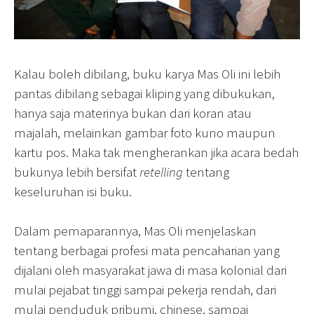
Kalau boleh dibilang, buku karya Mas Oli ini lebih
pantas dibilang sebagai kliping yang dibukukan,
hanya saja materinya bukan dari koran atau
majalah, melainkan gambar foto kuno maupun
kartu pos. Maka tak mengherankan jika acara bedah
bukunya lebih bersifat
retelling
tentang
keseluruhan isi buku.
Dalam pemaparannya, Mas Oli menjelaskan
tentang berbagai profesi mata pencaharian yang
dijalani oleh masyarakat jawa di masa kolonial dari
mulai pejabat tinggi sampai pekerja rendah, dari
mulai penduduk pribumi, chinese, sampai