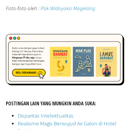
Foto-foto oleh :
Pak Widoyoko Magelang
POSTINGAN LAIN YANG MUNGKIN ANDA SUKA:
Disparitas Intelektualitas
Realisme Magis Berwujud Air Galon di Hotel