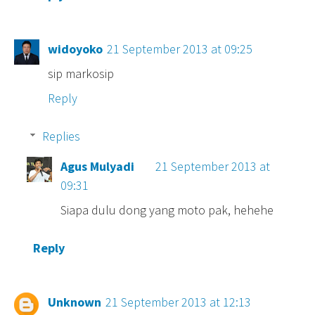
widoyoko
21 September 2013 at 09:25
sip markosip
Reply
Replies
Agus Mulyadi
21 September 2013 at
09:31
Siapa dulu dong yang moto pak, hehehe
Reply
Unknown
21 September 2013 at 12:13