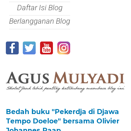
Daftar Isi Blog
Berlangganan Blog
Bedah buku "Pekerdja di Djawa
Tempo Doeloe" bersama Olivier
Johannes Raap