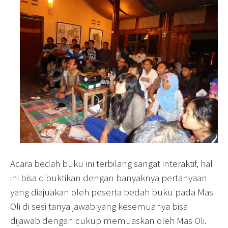
Acara bedah buku ini terbilang sangat interaktif, hal
ini bisa dibuktikan dengan banyaknya pertanyaan
yang diajuakan oleh peserta bedah buku pada Mas
Oli di sesi tanya jawab yang kesemuanya bisa
dijawab dengan cukup memuaskan oleh Mas Oli.