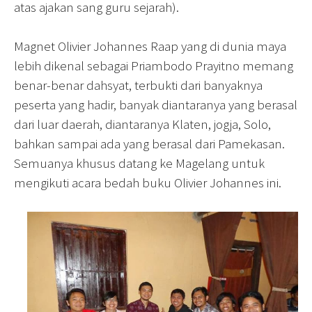
atas ajakan sang guru sejarah).
Magnet Olivier Johannes Raap yang di dunia maya
lebih dikenal sebagai Priambodo Prayitno memang
benar-benar dahsyat, terbukti dari banyaknya
peserta yang hadir, banyak diantaranya yang berasal
dari luar daerah, diantaranya Klaten, jogja, Solo,
bahkan sampai ada yang berasal dari Pamekasan.
Semuanya khusus datang ke Magelang untuk
mengikuti acara bedah buku Olivier Johannes ini.