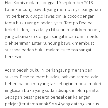
Hari Kamis malam, tanggal 19 september 2013.
Latar kuncung bawuk yang mempunyai bangunan
inti berbentuk Joglo lawas dinilai cocok dengan
tema buku yang dibedah, yaitu Tempo Doeloe,
terlebih dengan adanya hiburan musik keroncong
yang dibawakan dengan sangat indah dan merdu
oleh seniman Latar Kuncung bawuk membuat
suasana bedah buku malam itu terasa sangat
berkesan.
Acara bedah buku ini berlangsung meriah dan
sukses. Peserta membludak, bahkan sampai ada
beberapa peserta yang tak kebagian modul materi
ringkasan buku yang sudah disiapkan oleh panitia.
Sebagian besar peserta berasal dari kalangan
pelajar (terutama anak SMA 4 yang datang khusus