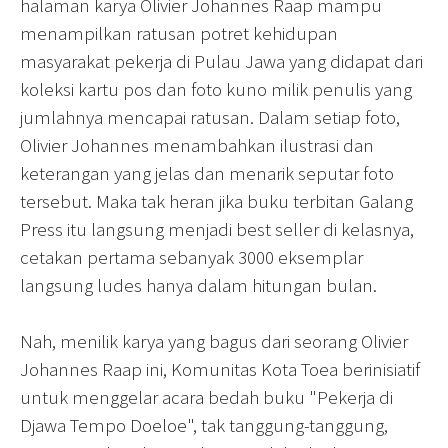
halaman karya Olivier Johannes Raap mampu
menampilkan ratusan potret kehidupan
masyarakat pekerja di Pulau Jawa yang didapat dari
koleksi kartu pos dan foto kuno milik penulis yang
jumlahnya mencapai ratusan. Dalam setiap foto,
Olivier Johannes menambahkan ilustrasi dan
keterangan yang jelas dan menarik seputar foto
tersebut. Maka tak heran jika buku terbitan Galang
Press itu langsung menjadi best seller di kelasnya,
cetakan pertama sebanyak 3000 eksemplar
langsung ludes hanya dalam hitungan bulan.
Nah, menilik karya yang bagus dari seorang Olivier
Johannes Raap ini, Komunitas Kota Toea berinisiatif
untuk menggelar acara bedah buku "Pekerja di
Djawa Tempo Doeloe", tak tanggung-tanggung,