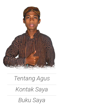
Tentang Agus
Kontak Saya
Buku Saya