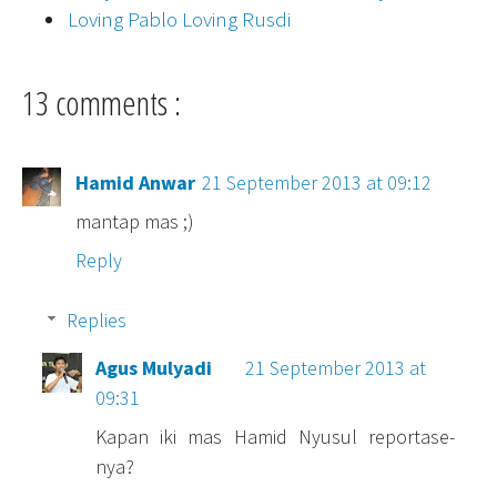
Loving Pablo Loving Rusdi
13 comments :
Hamid Anwar
21 September 2013 at 09:12
mantap mas ;)
Reply
Replies
Agus Mulyadi
21 September 2013 at
09:31
Kapan iki mas Hamid Nyusul reportase-
nya?