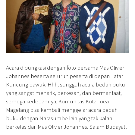
Acara dipungkasi dengan foto bersama Mas Olivier
Johannes beserta seluruh peserta di depan Latar
Kuncung bawuk. Hhh, sungguh acara bedah buku
yang sangat menarik, berkesan, dan bermanfaat,
semoga kedepannya, Komunitas Kota Toea
Magelang bisa kembali menggelar acara bedah
buku dengan Narasumbe lain yang tak kalah
berkelas dari Mas Olivier Johannes. Salam Budaya!!