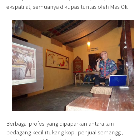
ekspatriat, semuanya dikupas tuntas oleh Mas Oli.
Berbagai profesi yang dipaparkan antara lain
pedagang kecil (tukang kopi, penjual semanggi,