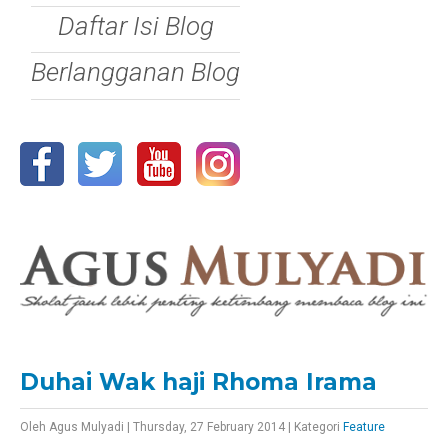
Daftar Isi Blog
Berlangganan Blog
Duhai Wak haji Rhoma Irama
Oleh
Agus Mulyadi
|
Thursday, 27 February 2014
|
Kategori
Feature