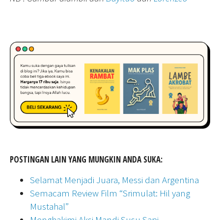
POSTINGAN LAIN YANG MUNGKIN ANDA SUKA:
Selamat Menjadi Juara, Messi dan Argentina
Semacam Review Film “Srimulat: Hil yang
Mustahal”
Menghakimi Aksi Mandi Susu Sapi