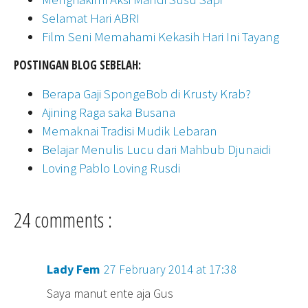
Selamat Hari ABRI
Film Seni Memahami Kekasih Hari Ini Tayang
POSTINGAN BLOG SEBELAH:
Berapa Gaji SpongeBob di Krusty Krab?
Ajining Raga saka Busana
Memaknai Tradisi Mudik Lebaran
Belajar Menulis Lucu dari Mahbub Djunaidi
Loving Pablo Loving Rusdi
24 comments :
Lady Fem
27 February 2014 at 17:38
Saya manut ente aja Gus