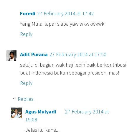
Foredi
27 February 2014 at 17:42
Yang Mulai lapar siapa yaw wkwkwkwk
Reply
Adit Purana
27 February 2014 at 17:50
setuju di bagian wak haji lebih baik berkontribusi
buat indonesia bukan sebagai presiden, mas!
Reply
Replies
Agus Mulyadi
27 February 2014 at
19:08
Jelas itu kang...