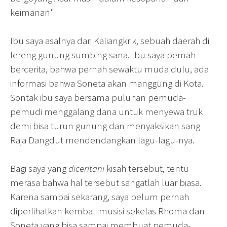
keimanan"
Ibu saya asalnya dari Kaliangkrik, sebuah daerah di
lereng gunung sumbing sana. Ibu saya pernah
bercerita, bahwa pernah sewaktu muda dulu, ada
informasi bahwa Soneta akan manggung di Kota.
Sontak ibu saya bersama puluhan pemuda-
pemudi menggalang dana untuk menyewa truk
demi bisa turun gunung dan menyaksikan sang
Raja Dangdut mendendangkan lagu-lagu-nya.
Bagi saya yang
diceritani
kisah tersebut, tentu
merasa bahwa hal tersebut sangatlah luar biasa.
Karena sampai sekarang, saya belum pernah
diperlihatkan kembali musisi sekelas Rhoma dan
Soneta yang bisa sampai membuat pemuda-