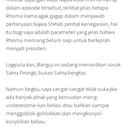
dalam episode tersebut, terlihat jelas betapa
Rhoma Irama agak gagap dalam menjawab
pertanyaan Najwa Shihab perihal kenegaraan, hal
itu bagi saya adalah parameter yang jelas bahwa
Rhoma memang belum siap untuk berkiprah
menjadi presiden.
Lagipula kan, Bangsa ini sedang menantikan sosok
Satria Piningit, bukan Satria bergitar.
Namun begitu, saya sangat-sangat tidak suka jika
ada banyak pihak yang kemudian meng-
underestime-kan beliau atau bahkan sampai
menggoblok-goblokkan dan mengkonyol-
konyolkan beliau.