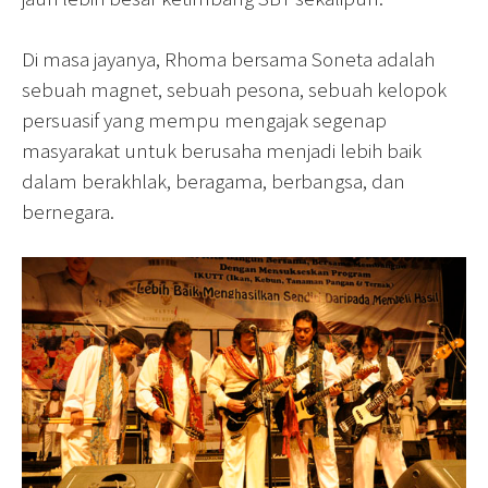
Di masa jayanya, Rhoma bersama Soneta adalah
sebuah magnet, sebuah pesona, sebuah kelopok
persuasif yang mempu mengajak segenap
masyarakat untuk berusaha menjadi lebih baik
dalam berakhlak, beragama, berbangsa, dan
bernegara.