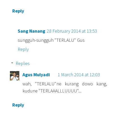
Reply
Sang Nanang
28 February 2014 at 13:53
sungguh-sungguh "TERLALU" Gus
Reply
Replies
Agus Mulyadi
1 March 2014 at 12:03
wah, "TERLALU"ne kurang dowo kang,
kudune "TERLAAALLLUUUU"...
Reply