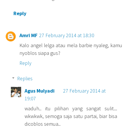
Reply
Amri MF
27 February 2014 at 18:30
Kalo angel lelga atau mela barbie nyaleg, kamu
nyoblos siapa gus?
Reply
Replies
Agus Mulyadi
27 February 2014 at
19:07
waduh.. itu pilihan yang sangat sulit...
wkwkwk, semoga saja satu partai, biar bisa
dicoblos semua..