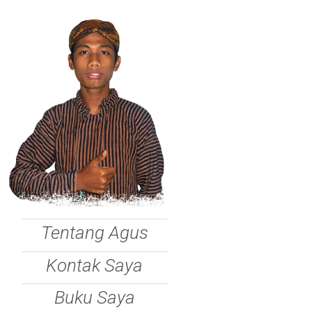
Tentang Agus
Kontak Saya
Buku Saya