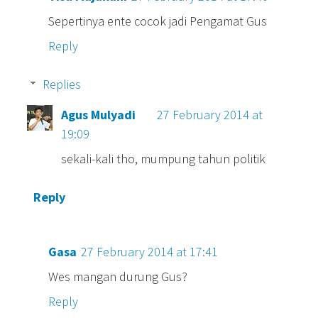
Sepertinya ente cocok jadi Pengamat Gus
Reply
Replies
Agus Mulyadi
27 February 2014 at
19:09
sekali-kali tho, mumpung tahun politik
Reply
Gasa
27 February 2014 at 17:41
Wes mangan durung Gus?
Reply