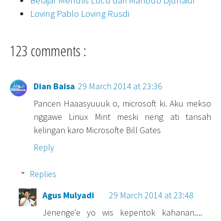
Loving Pablo Loving Rusdi
123 comments :
Dian Baisa
29 March 2014 at 23:36
Pancen Haaasyuuuk o, microsoft ki. Aku mekso
nggawe Linux Mint meski neng ati tansah
kelingan karo Microsofte Bill Gates
Reply
Replies
Agus Mulyadi
29 March 2014 at 23:48
Jenenge'e yo wis kepentok kahanan....