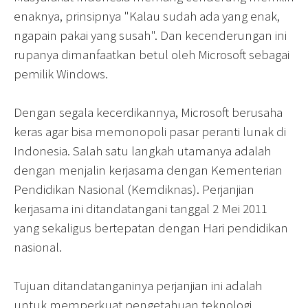
enaknya, prinsipnya "Kalau sudah ada yang enak,
ngapain pakai yang susah". Dan kecenderungan ini
rupanya dimanfaatkan betul oleh Microsoft sebagai
pemilik Windows.
Dengan segala kecerdikannya, Microsoft berusaha
keras agar bisa memonopoli pasar peranti lunak di
Indonesia. Salah satu langkah utamanya adalah
dengan menjalin kerjasama dengan Kementerian
Pendidikan Nasional (Kemdiknas). Perjanjian
kerjasama ini ditandatangani tanggal 2 Mei 2011
yang sekaligus bertepatan dengan Hari pendidikan
nasional.
Tujuan ditandatanganinya perjanjian ini adalah
untuk memperkuat pengetahuan teknologi