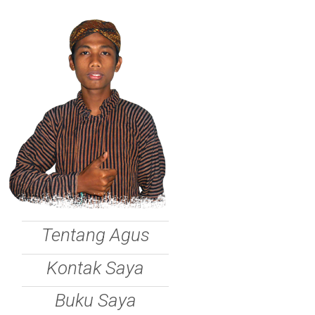
Tentang Agus
Kontak Saya
Buku Saya