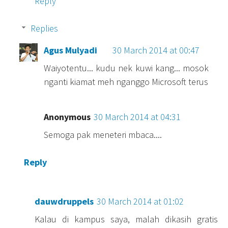
Reply
Replies
Agus Mulyadi
30 March 2014 at 00:47
Waiyotentu... kudu nek kuwi kang... mosok
nganti kiamat meh nganggo Microsoft terus
Anonymous
30 March 2014 at 04:31
Semoga pak meneteri mbaca....
Reply
dauwdruppels
30 March 2014 at 01:02
Kalau di kampus saya, malah dikasih gratis