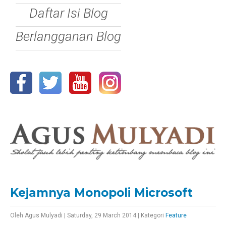
Daftar Isi Blog
Berlangganan Blog
Kejamnya Monopoli Microsoft
Oleh
Agus Mulyadi
|
Saturday, 29 March 2014
|
Kategori
Feature