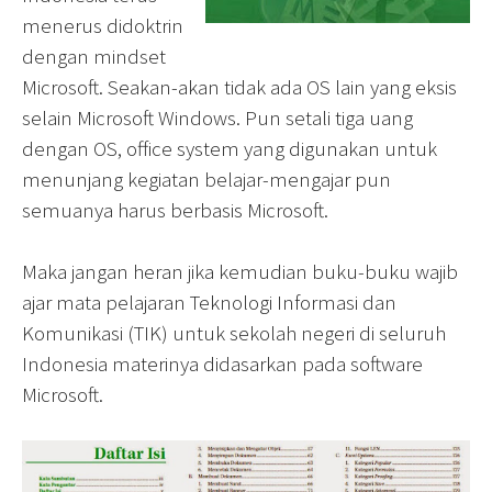
menerus didoktrin
dengan mindset
Microsoft. Seakan-akan tidak ada OS lain yang eksis
selain Microsoft Windows. Pun setali tiga uang
dengan OS, office system yang digunakan untuk
menunjang kegiatan belajar-mengajar pun
semuanya harus berbasis Microsoft.
Maka jangan heran jika kemudian buku-buku wajib
ajar mata pelajaran Teknologi Informasi dan
Komunikasi (TIK) untuk sekolah negeri di seluruh
Indonesia materinya didasarkan pada software
Microsoft.