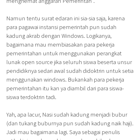
menghemat anggaran Pemerintah".
Namun tentu surat edaran ini sia-sia saja, karena
para pagawai instansi pemerintah pun sudah
kadung akrab dengan Windows. Logikanya,
bagaimana mau membiasakan para pekerja
pemerintahan untuk menggunakan perangkat
lunak open source jika seluruh siswa beserta unsur
pendidiknya sedari awal sudah didoktrin untuk setia
menggunakan windows. Bukankah para pekerja
pemerintahan itu kan ya diambil dari para siswa-
siswa terdoktrin tadi.
Yah, apa lacur, Nasi sudah kadung menjadi bubur
(dan tukang buburnya pun sudah kadung naik haji).
Jadi mau bagaimana lagi. Saya sebagai penulis