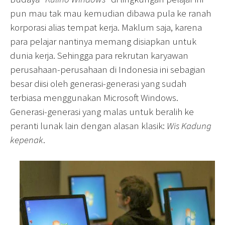
pun mau tak mau kemudian dibawa pula ke ranah
korporasi alias tempat kerja. Maklum saja, karena
para pelajar nantinya memang disiapkan untuk
dunia kerja. Sehingga para rekrutan karyawan
perusahaan-perusahaan di Indonesia ini sebagian
besar diisi oleh generasi-generasi yang sudah
terbiasa menggunakan Microsoft Windows.
Generasi-generasi yang malas untuk beralih ke
peranti lunak lain dengan alasan klasik:
Wis Kadung
kepenak
.