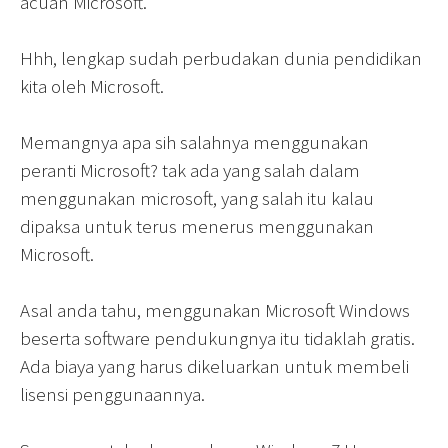
acuan Microsoft.
Hhh, lengkap sudah perbudakan dunia pendidikan
kita oleh Microsoft.
Memangnya apa sih salahnya menggunakan
peranti Microsoft? tak ada yang salah dalam
menggunakan microsoft, yang salah itu kalau
dipaksa untuk terus menerus menggunakan
Microsoft.
Asal anda tahu, menggunakan Microsoft Windows
beserta software pendukungnya itu tidaklah gratis.
Ada biaya yang harus dikeluarkan untuk membeli
lisensi penggunaannya.