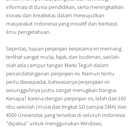
informasi di dunia pendidikan, serta meningkatkan
inovasi dan kreativitas dalam mewujudkan
masyarakat Indonesia yang inovatif dan berbasis
ilmu pengetahuan.
Sepintas, tujuan perjanjian kerjasama ini memang
terlihat sangat mulia, bijak, dan budiman, seolah-
olah ada campur tangan Mario Teguh dalam
penandatanganan perjanjian ini. Namun tentu
perlu diwaspadai, bahwasanya perjanjaian ini
sesungguhnya justru sangat merugikan bangsa.
Kenapa? karena dengan perjanjian ini, lebih dari 160
ribu sekolah (mulai dari tingkat SD sampai SMA) dan
4500 Universitas yang tersebar di seluruh Indonesia
"dipaksa" untuk menggunakan Windows.