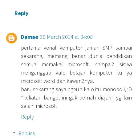
Reply
Damae
30 March 2014 at 04:08
pertama kenal komputer jaman SMP sampai
sekarang, memang benar dunia pendidikan
semua memakai microsoft. sampai2 siswa
menganggap kalo belajar komputer itu ya
microsoft word dan kawan2nya.
baru sekarang saya ngeuh kalo itu monopoli, :D
*keliatan banget ini gak pernah diajarin yg lain
selain microsoft
Reply
Replies