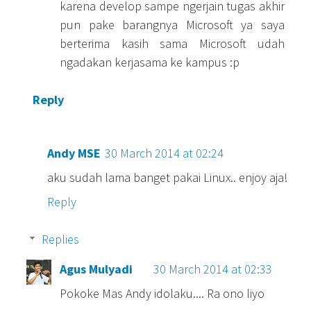
karena develop sampe ngerjain tugas akhir
pun pake barangnya Microsoft ya saya
berterima kasih sama Microsoft udah
ngadakan kerjasama ke kampus :p
Reply
Andy MSE
30 March 2014 at 02:24
aku sudah lama banget pakai Linux.. enjoy aja!
Reply
Replies
Agus Mulyadi
30 March 2014 at 02:33
Pokoke Mas Andy idolaku.... Ra ono liyo