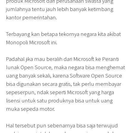
produk Microsoft dari perusahaan swasta yang
jumlahnya tentu jauh lebih banyak ketimbang
kantor pemerintahan.
Terbayang kan betapa tekornya negara kita akibat
Monopoli Microsoft ini.
Padahal jika mau beralih dari Microsoft ke Peranti
lunak Open Source, maka negara bisa menghemat
uang banyak sekali, karena Software Open Source
bisa digunakan secara gratis, tak perlu membayar
sepeserpun, ndak seperti Microsoft yang harga
lisensi untuk satu produknya bisa untuk uang
muka sepeda motor.
Hal tersebut pun sebenarnya bisa saja terwujud