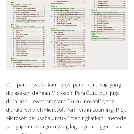
Dan parahnya, bukan hanya para murid saja yang
dibiasakan dengan Microsoft. Para Guru pun juga
demikian. Lewat program "Guru Inovatif" yang
diprakarsai oleh Microsoft Partners in Learning (PIL),
Microsoft berusaha untuk "meningkatkan" metode
pengajaran para guru yang lagi-lagi menggunakan