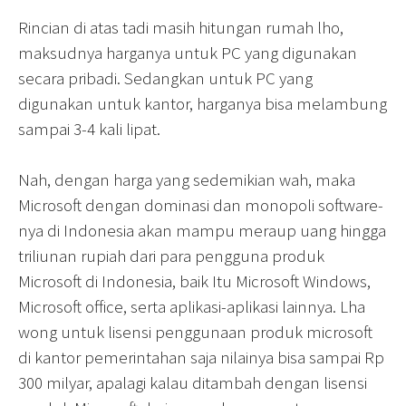
Rincian di atas tadi masih hitungan rumah lho,
maksudnya harganya untuk PC yang digunakan
secara pribadi. Sedangkan untuk PC yang
digunakan untuk kantor, harganya bisa melambung
sampai 3-4 kali lipat.
Nah, dengan harga yang sedemikian wah, maka
Microsoft dengan dominasi dan monopoli software-
nya di Indonesia akan mampu meraup uang hingga
triliunan rupiah dari para pengguna produk
Microsoft di Indonesia, baik Itu Microsoft Windows,
Microsoft office, serta aplikasi-aplikasi lainnya. Lha
wong untuk lisensi penggunaan produk microsoft
di kantor pemerintahan saja nilainya bisa sampai Rp
300 milyar, apalagi kalau ditambah dengan lisensi