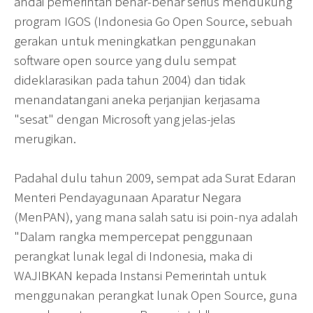
andai pemerintah benar-benar serius mendukung
program IGOS (Indonesia Go Open Source, sebuah
gerakan untuk meningkatkan penggunakan
software open source yang dulu sempat
dideklarasikan pada tahun 2004) dan tidak
menandatangani aneka perjanjian kerjasama
"sesat" dengan Microsoft yang jelas-jelas
merugikan.
Padahal dulu tahun 2009, sempat ada Surat Edaran
Menteri Pendayagunaan Aparatur Negara
(MenPAN), yang mana salah satu isi poin-nya adalah
"Dalam rangka mempercepat penggunaan
perangkat lunak legal di Indonesia, maka di
WAJIBKAN kepada Instansi Pemerintah untuk
menggunakan perangkat lunak Open Source, guna