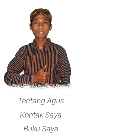
Tentang Agus
Kontak Saya
Buku Saya