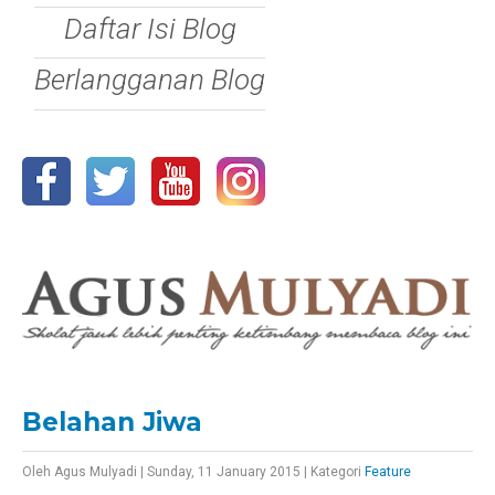
Daftar Isi Blog
Berlangganan Blog
Belahan Jiwa
Oleh
Agus Mulyadi
|
Sunday, 11 January 2015
|
Kategori
Feature