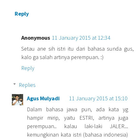
Reply
Anonymous
11 January 2015 at 12:34
Setau ane sih istri itu dari bahasa sunda gus,
kalo ga salah artinya perempuan. :)
Reply
Replies
Agus Mulyadi
11 January 2015 at 15:10
Dalam bahasa jawa pun, ada kata yg
hampir mirip, yaitu ESTRI, artinya juga
perempuan.. kalau laki-laki JALER...
kemungkinan kata istri (bahasa indonesia)