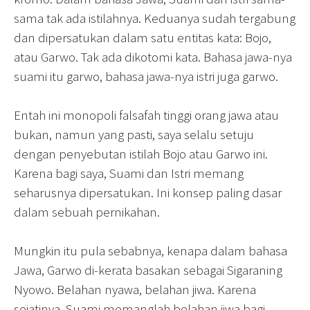
sama tak ada istilahnya. Keduanya sudah tergabung
dan dipersatukan dalam satu entitas kata: Bojo,
atau Garwo. Tak ada dikotomi kata. Bahasa jawa-nya
suami itu garwo, bahasa jawa-nya istri juga garwo.
Entah ini monopoli falsafah tinggi orang jawa atau
bukan, namun yang pasti, saya selalu setuju
dengan penyebutan istilah Bojo atau Garwo ini.
Karena bagi saya, Suami dan Istri memang
seharusnya dipersatukan. Ini konsep paling dasar
dalam sebuah pernikahan.
Mungkin itu pula sebabnya, kenapa dalam bahasa
Jawa, Garwo di-kerata basakan sebagai Sigaraning
Nyowo. Belahan nyawa, belahan jiwa. Karena
sejatinya, Suami memanglah belahan jiwa bagi