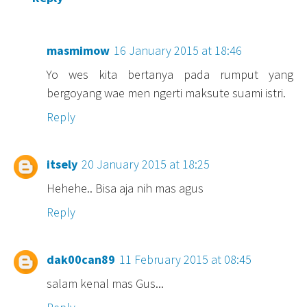
masmimow
16 January 2015 at 18:46
Yo wes kita bertanya pada rumput yang
bergoyang wae men ngerti maksute suami istri.
Reply
itsely
20 January 2015 at 18:25
Hehehe.. Bisa aja nih mas agus
Reply
dak00can89
11 February 2015 at 08:45
salam kenal mas Gus...