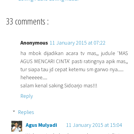
33 comments :
Anonymous
11 January 2015 at 07:22
ha mbok dijadikan acara tv mas,, judule 'MAS
AGUS MENCARI CINTA' pasti ratingnya apik mas,,
tur siapa tau jd cepat ketemu sm garwo nya.....
heheeeee....
salam kenal saking Sidoarjo mas!!!
Reply
Replies
Agus Mulyadi
11 January 2015 at 15:04