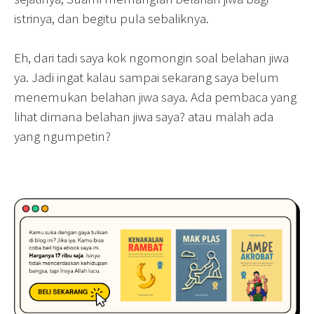
istrinya, dan begitu pula sebaliknya.
Eh, dari tadi saya kok ngomongin soal belahan jiwa
ya. Jadi ingat kalau sampai sekarang saya belum
menemukan belahan jiwa saya. Ada pembaca yang
lihat dimana belahan jiwa saya? atau malah ada
yang ngumpetin?