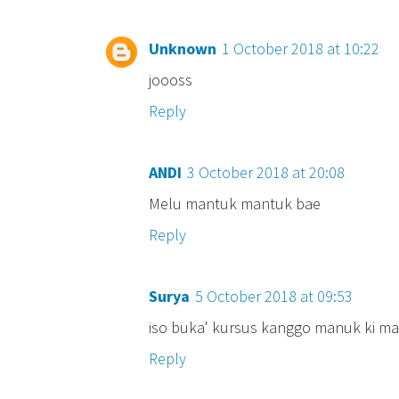
Unknown
1 October 2018 at 10:22
joooss
Reply
ANDI
3 October 2018 at 20:08
Melu mantuk mantuk bae
Reply
Surya
5 October 2018 at 09:53
iso buka' kursus kanggo manuk ki m
Reply