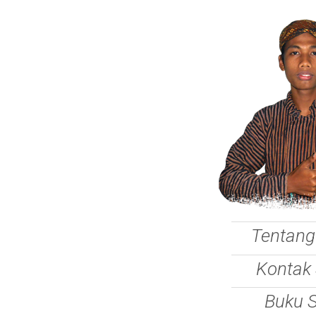
Tentang
Kontak
Buku 