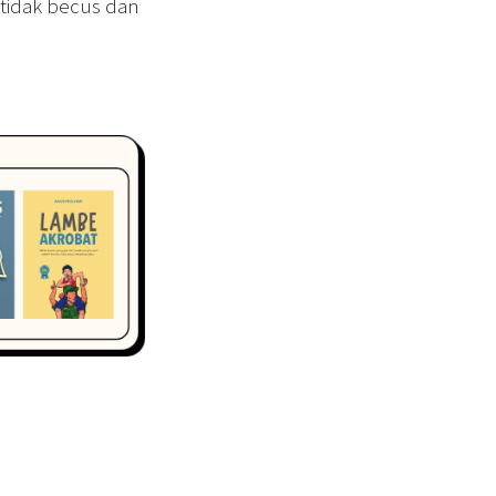
 tidak becus dan