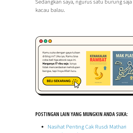
Sedangkan saya, ngurus satu burung saja
kacau balau.
POSTINGAN LAIN YANG MUNGKIN ANDA SUKA:
Nasihat Penting Cak Rusdi Mathari