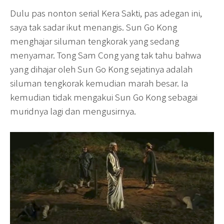
Dulu pas nonton serial Kera Sakti, pas adegan ini,
saya tak sadar ikut menangis. Sun Go Kong
menghajar siluman tengkorak yang sedang
menyamar. Tong Sam Cong yang tak tahu bahwa
yang dihajar oleh Sun Go Kong sejatinya adalah
siluman tengkorak kemudian marah besar. Ia
kemudian tidak mengakui Sun Go Kong sebagai
muridnya lagi dan mengusirnya.