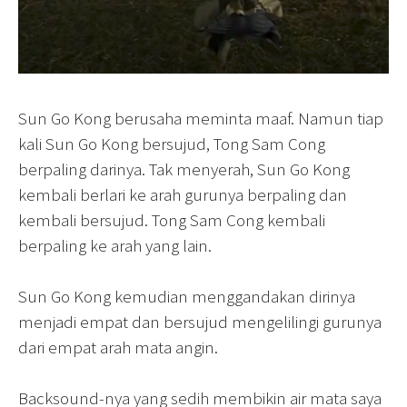
Sun Go Kong berusaha meminta maaf. Namun tiap
kali Sun Go Kong bersujud, Tong Sam Cong
berpaling darinya. Tak menyerah, Sun Go Kong
kembali berlari ke arah gurunya berpaling dan
kembali bersujud. Tong Sam Cong kembali
berpaling ke arah yang lain.
Sun Go Kong kemudian menggandakan dirinya
menjadi empat dan bersujud mengelilingi gurunya
dari empat arah mata angin.
Backsound-nya yang sedih membikin air mata saya