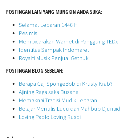
POSTINGAN LAIN YANG MUNGKIN ANDA SUKA:
Selamat Lebaran 1446 H
Pesimis
Membicarakan Warnet di Panggung TEDx
Identitas Sempak Indomaret
Royalti Musik Penjual Gethuk
POSTINGAN BLOG SEBELAH:
Berapa Gaji SpongeBob di Krusty Krab?
Ajining Raga saka Busana
Memaknai Tradisi Mudik Lebaran
Belajar Menulis Lucu dari Mahbub Djunaidi
Loving Pablo Loving Rusdi