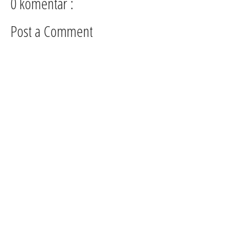
0 komentar :
Post a Comment