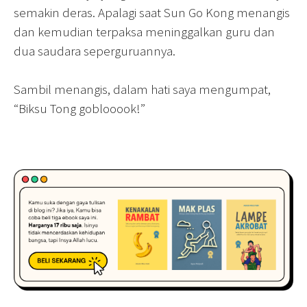
semakin deras. Apalagi saat Sun Go Kong menangis
dan kemudian terpaksa meninggalkan guru dan
dua saudara seperguruannya.
Sambil menangis, dalam hati saya mengumpat,
“Biksu Tong goblooook!”