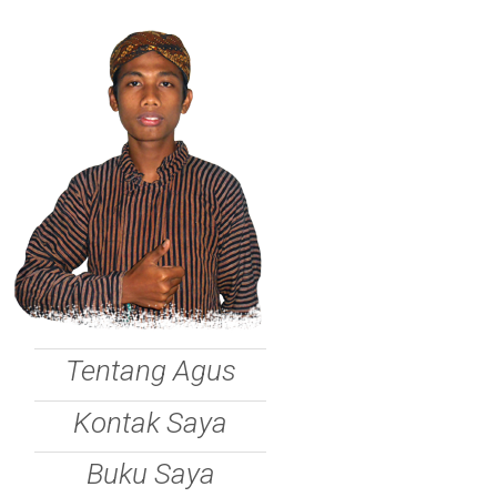
Tentang Agus
Kontak Saya
Buku Saya