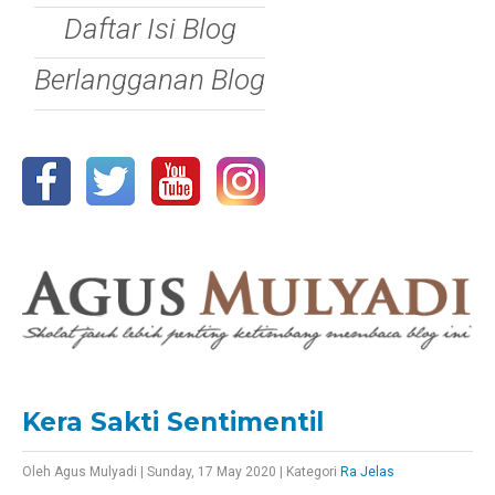
Daftar Isi Blog
Berlangganan Blog
Kera Sakti Sentimentil
Oleh
Agus Mulyadi
|
Sunday, 17 May 2020
|
Kategori
Ra Jelas