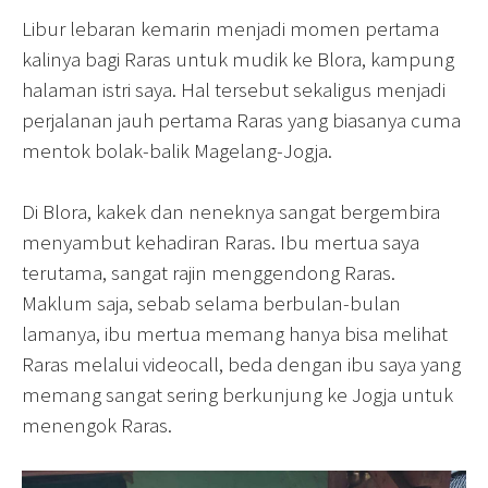
Libur lebaran kemarin menjadi momen pertama
kalinya bagi Raras untuk mudik ke Blora, kampung
halaman istri saya. Hal tersebut sekaligus menjadi
perjalanan jauh pertama Raras yang biasanya cuma
mentok bolak-balik Magelang-Jogja.
Di Blora, kakek dan neneknya sangat bergembira
menyambut kehadiran Raras. Ibu mertua saya
terutama, sangat rajin menggendong Raras.
Maklum saja, sebab selama berbulan-bulan
lamanya, ibu mertua memang hanya bisa melihat
Raras melalui videocall, beda dengan ibu saya yang
memang sangat sering berkunjung ke Jogja untuk
menengok Raras.