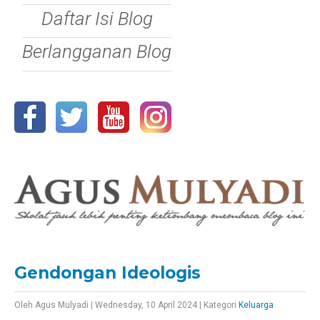
Daftar Isi Blog
Berlangganan Blog
Gendongan Ideologis
Oleh
Agus Mulyadi
|
Wednesday, 10 April 2024
|
Kategori
Keluarga