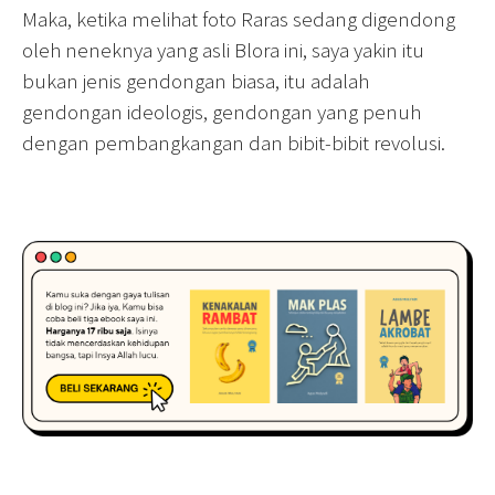
Maka, ketika melihat foto Raras sedang digendong
oleh neneknya yang asli Blora ini, saya yakin itu
bukan jenis gendongan biasa, itu adalah
gendongan ideologis, gendongan yang penuh
dengan pembangkangan dan bibit-bibit revolusi.