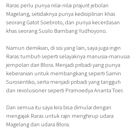
Raras perlu punya nilai-nilai prajurit jebolan
Magelang, setidaknya punya kedisiplinan khas
seorang Gatot Soebroto, dan punya kecerdasan
khas seorang Susilo Bambang Yudhoyono.
Namun demikian, di sisi yang lain, saya juga ingin
Raras tumbuh seperti selayaknya manusia-manusia
jempolan dari Blora. Menjadi pribadi yang punya
keberanian untuk membangkang seperti Samin
Surosentiko, serta menjadi pribadi yang tangguh
dan revolusioner seperti Pramoedya Ananta Toer.
Dan semua itu saya kira bisa dimulai dengan
mengajak Raras untuk rajin menghirup udara
Magelang dan udara Blora.