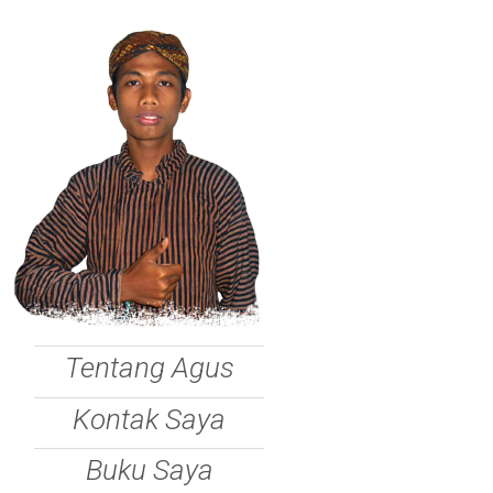
Tentang Agus
Kontak Saya
Buku Saya