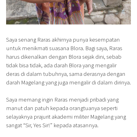
Saya senang Raras akhirnya punya kesempatan
untuk menikmati suasana Blora. Bagi saya, Raras
harus dikenalkan dengan Blora sejak dini, sebab
tidak bisa tidak, ada darah Blora yang mengalir
deras di dalam tubuhnya, sama derasnya dengan
darah Magelang yang juga mengalir di dalam dirinya.
Saya memang ingin Raras menjadi pribadi yang
manut dan patuh kepada orangtuanya seperti
selayaknya prajurit akademi militer Magelang yang
sangat “Sir, Yes Sir!” kepada atasannya.