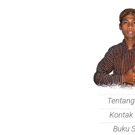
Tentang
Kontak
Buku 