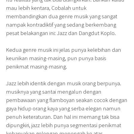
mau lebih kentara, Cobalah untuk
membandingkan dua genre musik yang sangat
nampak kontradiktif yang sedang berkembang
pesat belakangan ini: Jazz dan Dangdut Koplo.
Kedua genre musik ini jelas punya kelebihan dan
keunikan masing-masing, pun punya basis
penikmat masing-masing.
Jazz lebih identik dengan musik orang berpunya.
musiknya yang santai mengalun dengan
pembawaan yang flamboyan seakan cocok dengan
gaya hidup orang kaya yang serba elegan namun
penuh keteraturan. Dan hal ini memang tak bisa
dipungkiri, jazz lebih punya segmentasi penikmat
kebanyakan golongan menengah ke atas.