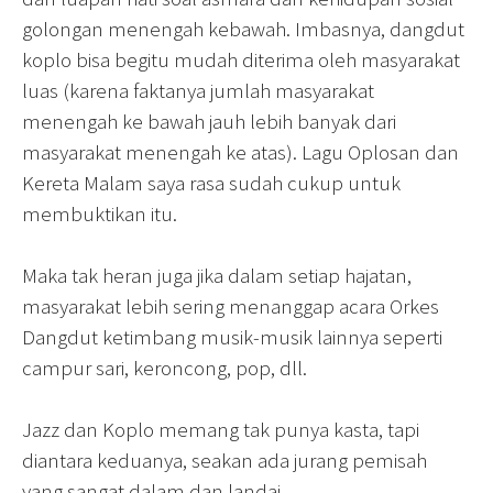
golongan menengah kebawah. Imbasnya, dangdut
koplo bisa begitu mudah diterima oleh masyarakat
luas (karena faktanya jumlah masyarakat
menengah ke bawah jauh lebih banyak dari
masyarakat menengah ke atas). Lagu Oplosan dan
Kereta Malam saya rasa sudah cukup untuk
membuktikan itu.
Maka tak heran juga jika dalam setiap hajatan,
masyarakat lebih sering menanggap acara Orkes
Dangdut ketimbang musik-musik lainnya seperti
campur sari, keroncong, pop, dll.
Jazz dan Koplo memang tak punya kasta, tapi
diantara keduanya, seakan ada jurang pemisah
yang sangat dalam dan landai.