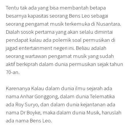
Tentu tak ada yang bisa membantah betapa
besarnya kapasitas seorang Bens Leo sebagai
seorang pengamat musik terkemuka di Nusantara.
Dialah sosok pertama yang akan selalu dimintai
pendapat kalau ada polemik soal permusikan di
jagad entertainment negeri ini. Beliau adalah
seorang wartawan pengamat musik yang sudah
aktif berkiprah dalam dunia permusikan sejak tahun
70-an.
Karenanya Kalau dalam dunia ilmu sejarah ada
nama Anhar Gonggong, dalam dunia Telematika
ada Roy Suryo, dan dalam dunia kejantanan ada
nama Dr Boyke, maka dalam dunia Musik, haruslah
ada nama Bens Leo.