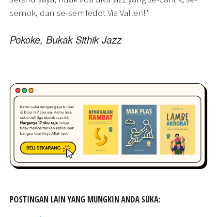
semok, dan se-semledot Via Vallen!"
Pokoke, Bukak Sithik Jazz
POSTINGAN LAIN YANG MUNGKIN ANDA SUKA: