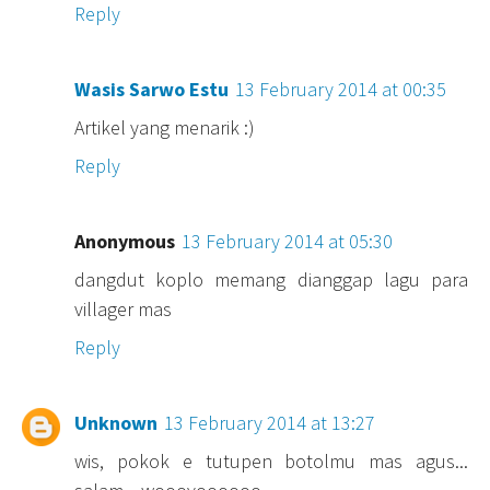
Reply
Wasis Sarwo Estu
13 February 2014 at 00:35
Artikel yang menarik :)
Reply
Anonymous
13 February 2014 at 05:30
dangdut koplo memang dianggap lagu para
villager mas
Reply
Unknown
13 February 2014 at 13:27
wis, pokok e tutupen botolmu mas agus...