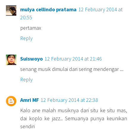
mulya cellindo pratama
12 February 2014 at
20:55
pertamax
Reply
Suiswoyo
12 February 2014 at 21:46
senang musik dimulai dari sering mendengar ...
Reply
Amri MF
12 February 2014 at 22:38
Kalo ane malah musiknya dari situ ke situ mas,
dai koplo ke jazz.. Semuanya punya keunikan
sendiri