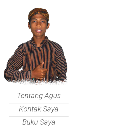
Tentang Agus
Kontak Saya
Buku Saya