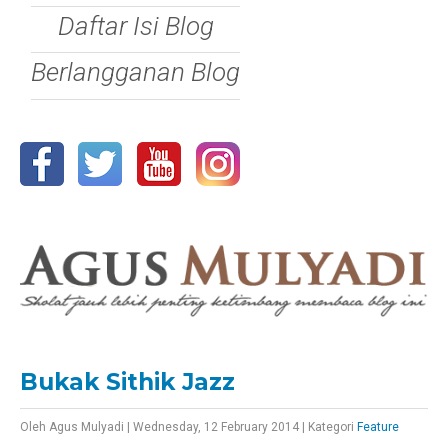
Daftar Isi Blog
Berlangganan Blog
Bukak Sithik Jazz
Oleh
Agus Mulyadi
|
Wednesday, 12 February 2014
|
Kategori
Feature