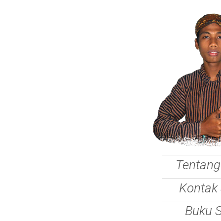
Tentang
Kontak
Buku 