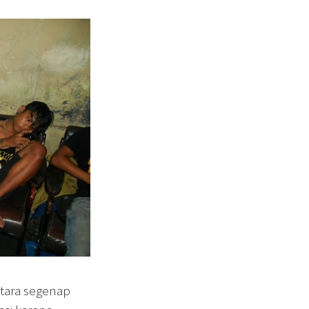
ntara segenap