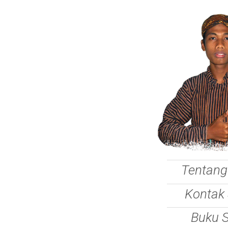
Tentang
Kontak
Buku 