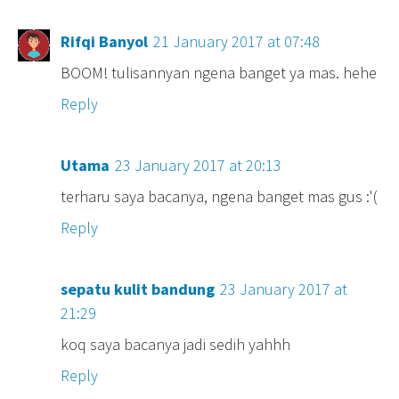
Rifqi Banyol
21 January 2017 at 07:48
BOOM! tulisannyan ngena banget ya mas. hehe
Reply
Utama
23 January 2017 at 20:13
terharu saya bacanya, ngena banget mas gus :'(
Reply
sepatu kulit bandung
23 January 2017 at
21:29
koq saya bacanya jadi sedih yahhh
Reply