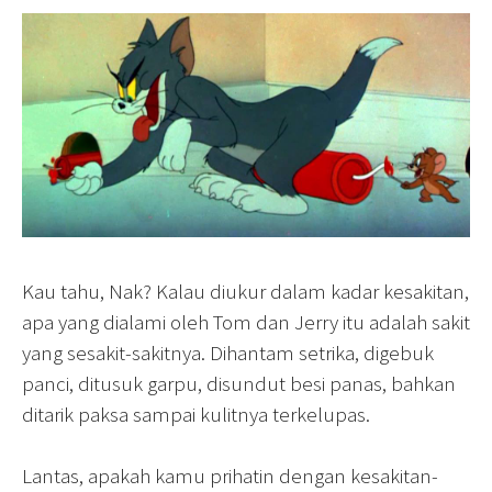
Kau tahu, Nak? Kalau diukur dalam kadar kesakitan,
apa yang dialami oleh Tom dan Jerry itu adalah sakit
yang sesakit-sakitnya. Dihantam setrika, digebuk
panci, ditusuk garpu, disundut besi panas, bahkan
ditarik paksa sampai kulitnya terkelupas.
Lantas, apakah kamu prihatin dengan kesakitan-