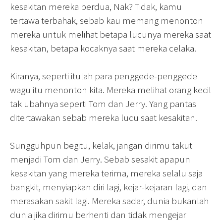
kesakitan mereka berdua, Nak? Tidak, kamu
tertawa terbahak, sebab kau memang menonton
mereka untuk melihat betapa lucunya mereka saat
kesakitan, betapa kocaknya saat mereka celaka.
Kiranya, seperti itulah para penggede-penggede
wagu itu menonton kita. Mereka melihat orang kecil
tak ubahnya seperti Tom dan Jerry. Yang pantas
ditertawakan sebab mereka lucu saat kesakitan.
Sungguhpun begitu, kelak, jangan dirimu takut
menjadi Tom dan Jerry. Sebab sesakit apapun
kesakitan yang mereka terima, mereka selalu saja
bangkit, menyiapkan diri lagi, kejar-kejaran lagi, dan
merasakan sakit lagi. Mereka sadar, dunia bukanlah
dunia jika dirimu berhenti dan tidak mengejar