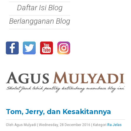
Daftar Isi Blog
Berlangganan Blog
Tom, Jerry, dan Kesakitannya
Oleh
Agus Mulyadi
|
Wednesday, 28 December 2016
|
Kategori
Ra Jelas