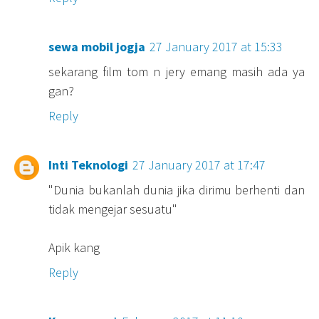
sewa mobil jogja
27 January 2017 at 15:33
sekarang film tom n jery emang masih ada ya
gan?
Reply
Inti Teknologi
27 January 2017 at 17:47
"Dunia bukanlah dunia jika dirimu berhenti dan
tidak mengejar sesuatu"
Apik kang
Reply