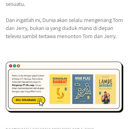
sesuatu.
Dan ingatlah ini, Dunia akan selalu mengenang Tom
dan Jerry, bukan ia yang duduk manis di depan
televisi sambil tertawa menonton Tom dan Jerry.