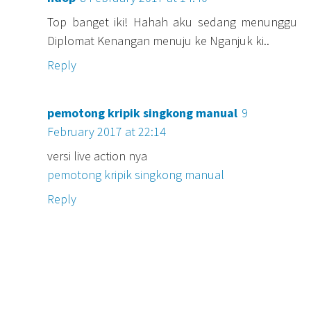
Top banget iki! Hahah aku sedang menunggu
Diplomat Kenangan menuju ke Nganjuk ki..
Reply
pemotong kripik singkong manual
9
February 2017 at 22:14
versi live action nya
pemotong kripik singkong manual
Reply