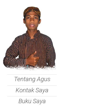
Tentang Agus
Kontak Saya
Buku Saya