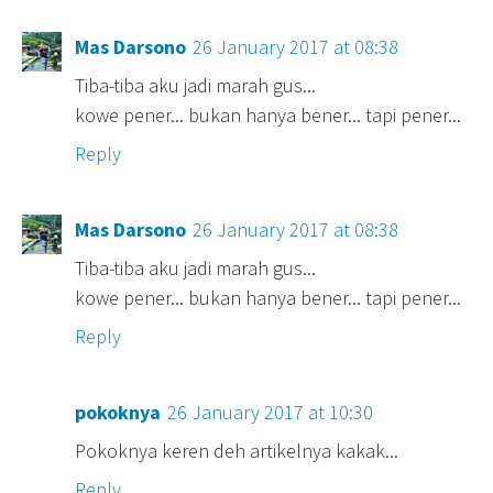
Mas Darsono
26 January 2017 at 08:38
Tiba-tiba aku jadi marah gus...
kowe pener... bukan hanya bener... tapi pener...
Reply
Mas Darsono
26 January 2017 at 08:38
Tiba-tiba aku jadi marah gus...
kowe pener... bukan hanya bener... tapi pener...
Reply
pokoknya
26 January 2017 at 10:30
Pokoknya keren deh artikelnya kakak...
Reply