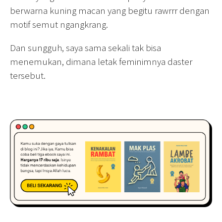
berwarna kuning macan yang begitu rawrrr dengan
motif semut ngangkrang.
Dan sungguh, saya sama sekali tak bisa
menemukan, dimana letak feminimnya daster
tersebut.