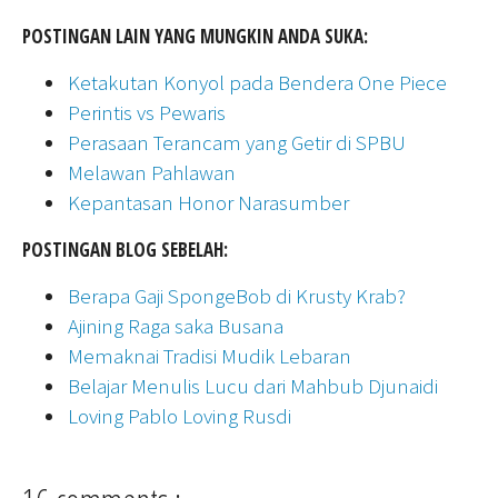
POSTINGAN LAIN YANG MUNGKIN ANDA SUKA:
Ketakutan Konyol pada Bendera One Piece
Perintis vs Pewaris
Perasaan Terancam yang Getir di SPBU
Melawan Pahlawan
Kepantasan Honor Narasumber
POSTINGAN BLOG SEBELAH:
Berapa Gaji SpongeBob di Krusty Krab?
Ajining Raga saka Busana
Memaknai Tradisi Mudik Lebaran
Belajar Menulis Lucu dari Mahbub Djunaidi
Loving Pablo Loving Rusdi