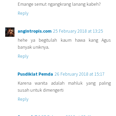
Emange semut ngangkrang lanang kabeh?
Reply
angintropis.com
25 February 2018 at 13:25
hehe ya begitulah kaum hawa kang Agus
banyak uniknya.
Reply
Pusdiklat Pemda
26 February 2018 at 15:17
Karena wanita adalah mahluk yang paling
susah untuk dimengerti
Reply