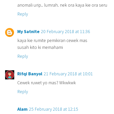
anomali urip.. lumrah. nek ora kaya kie ora seru
Reply
My Satnite
20 February 2018 at 11:36
kaya kie rumite pemikiran cewek mas
susah kito ki memahami
Reply
Rifqi Banyol
21 February 2018 at 10:01
Cewek ruwet yo mas? Wkwkwk
Reply
Alam
25 February 2018 at 12:15