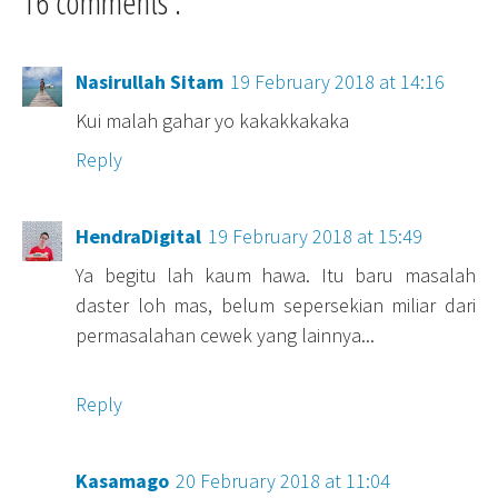
16 comments :
Nasirullah Sitam
19 February 2018 at 14:16
Kui malah gahar yo kakakkakaka
Reply
HendraDigital
19 February 2018 at 15:49
Ya begitu lah kaum hawa. Itu baru masalah
daster loh mas, belum sepersekian miliar dari
permasalahan cewek yang lainnya...
Reply
Kasamago
20 February 2018 at 11:04