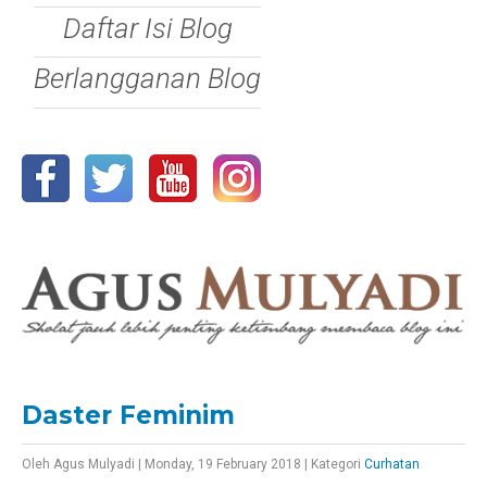
Daftar Isi Blog
Berlangganan Blog
Daster Feminim
Oleh
Agus Mulyadi
|
Monday, 19 February 2018
|
Kategori
Curhatan