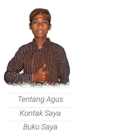
Tentang Agus
Kontak Saya
Buku Saya