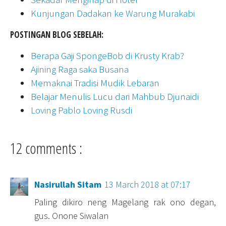
Kunjungan Dadakan ke Warung Murakabi
POSTINGAN BLOG SEBELAH:
Berapa Gaji SpongeBob di Krusty Krab?
Ajining Raga saka Busana
Memaknai Tradisi Mudik Lebaran
Belajar Menulis Lucu dari Mahbub Djunaidi
Loving Pablo Loving Rusdi
12 comments :
Nasirullah Sitam
13 March 2018 at 07:17
Paling dikiro neng Magelang rak ono degan,
gus. Onone Siwalan