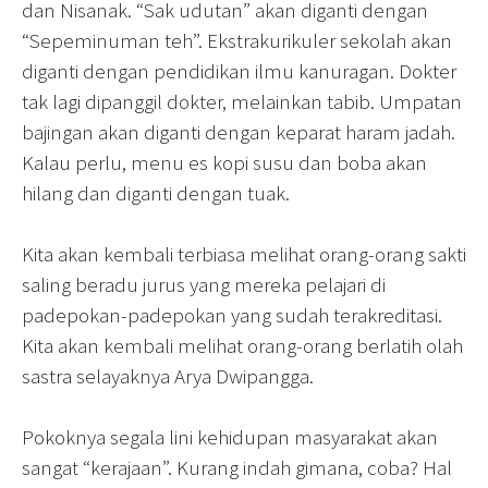
dan Nisanak. “Sak udutan” akan diganti dengan
“Sepeminuman teh”. Ekstrakurikuler sekolah akan
diganti dengan pendidikan ilmu kanuragan. Dokter
tak lagi dipanggil dokter, melainkan tabib. Umpatan
bajingan akan diganti dengan keparat haram jadah.
Kalau perlu, menu es kopi susu dan boba akan
hilang dan diganti dengan tuak.
Kita akan kembali terbiasa melihat orang-orang sakti
saling beradu jurus yang mereka pelajari di
padepokan-padepokan yang sudah terakreditasi.
Kita akan kembali melihat orang-orang berlatih olah
sastra selayaknya Arya Dwipangga.
Pokoknya segala lini kehidupan masyarakat akan
sangat “kerajaan”. Kurang indah gimana, coba? Hal