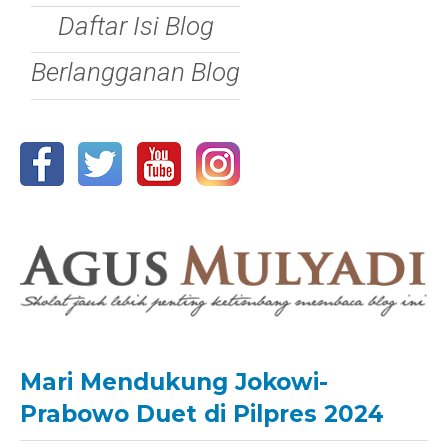
Daftar Isi Blog
Berlangganan Blog
Mari Mendukung Jokowi-
Prabowo Duet di Pilpres 2024