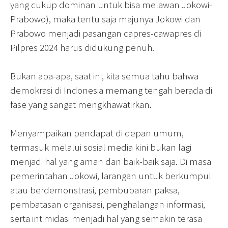
yang cukup dominan untuk bisa melawan Jokowi-
Prabowo), maka tentu saja majunya Jokowi dan
Prabowo menjadi pasangan capres-cawapres di
Pilpres 2024 harus didukung penuh.
Bukan apa-apa, saat ini, kita semua tahu bahwa
demokrasi di Indonesia memang tengah berada di
fase yang sangat mengkhawatirkan.
Menyampaikan pendapat di depan umum,
termasuk melalui sosial media kini bukan lagi
menjadi hal yang aman dan baik-baik saja. Di masa
pemerintahan Jokowi, larangan untuk berkumpul
atau berdemonstrasi, pembubaran paksa,
pembatasan organisasi, penghalangan informasi,
serta intimidasi menjadi hal yang semakin terasa