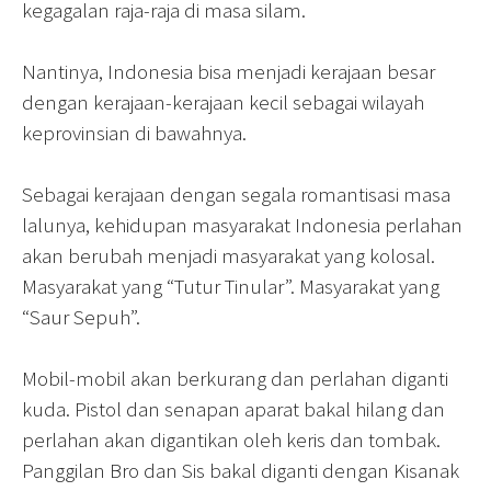
kegagalan raja-raja di masa silam.
Nantinya, Indonesia bisa menjadi kerajaan besar
dengan kerajaan-kerajaan kecil sebagai wilayah
keprovinsian di bawahnya.
Sebagai kerajaan dengan segala romantisasi masa
lalunya, kehidupan masyarakat Indonesia perlahan
akan berubah menjadi masyarakat yang kolosal.
Masyarakat yang “Tutur Tinular”. Masyarakat yang
“Saur Sepuh”.
Mobil-mobil akan berkurang dan perlahan diganti
kuda. Pistol dan senapan aparat bakal hilang dan
perlahan akan digantikan oleh keris dan tombak.
Panggilan Bro dan Sis bakal diganti dengan Kisanak