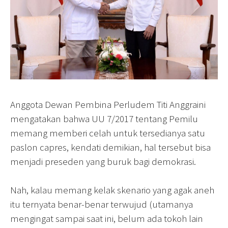
Anggota Dewan Pembina Perludem Titi Anggraini
mengatakan bahwa UU 7/2017 tentang Pemilu
memang memberi celah untuk tersedianya satu
paslon capres, kendati demikian, hal tersebut bisa
menjadi preseden yang buruk bagi demokrasi.
Nah, kalau memang kelak skenario yang agak aneh
itu ternyata benar-benar terwujud (utamanya
mengingat sampai saat ini, belum ada tokoh lain