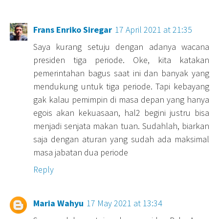
Frans Enriko Siregar
17 April 2021 at 21:35
Saya kurang setuju dengan adanya wacana
presiden tiga periode. Oke, kita katakan
pemerintahan bagus saat ini dan banyak yang
mendukung untuk tiga periode. Tapi kebayang
gak kalau pemimpin di masa depan yang hanya
egois akan kekuasaan, hal2 begini justru bisa
menjadi senjata makan tuan. Sudahlah, biarkan
saja dengan aturan yang sudah ada maksimal
masa jabatan dua periode
Reply
Maria Wahyu
17 May 2021 at 13:34