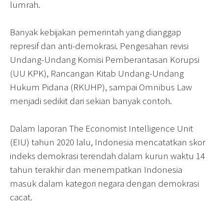
lumrah.
Banyak kebijakan pemerintah yang dianggap
represif dan anti-demokrasi. Pengesahan revisi
Undang-Undang Komisi Pemberantasan Korupsi
(UU KPK), Rancangan Kitab Undang-Undang
Hukum Pidana (RKUHP), sampai Omnibus Law
menjadi sedikit dari sekian banyak contoh.
Dalam laporan The Economist Intelligence Unit
(EIU) tahun 2020 lalu, Indonesia mencatatkan skor
indeks demokrasi terendah dalam kurun waktu 14
tahun terakhir dan menempatkan Indonesia
masuk dalam kategori negara dengan demokrasi
cacat.