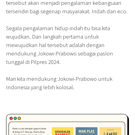
tersebut akan menjadi pengalaman kebangsaan
tersendiri bagi segenap masyarakat. Indah dan eco.
Segala pengalaman hidup indah itu bisa kita
wujudkan. Dan langkah pertama untuk
mewujudkan hal tersebut adalah dengan
mendukung Jokowi-Prabowo sebagai paslon
tunggal di Pilpres 2024.
Mari kita mendukung Jokowi-Prabowo untuk
Indonesia yang lebih kolosal.