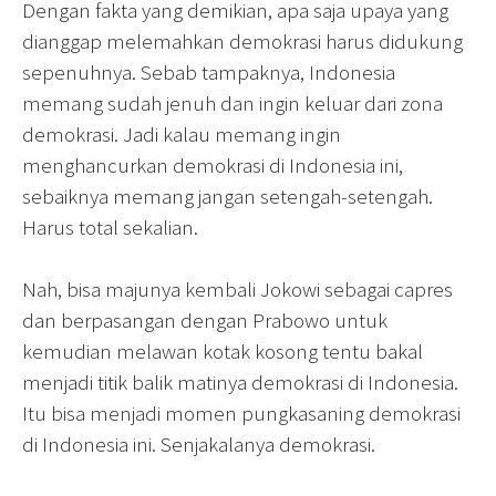
Dengan fakta yang demikian, apa saja upaya yang
dianggap melemahkan demokrasi harus didukung
sepenuhnya. Sebab tampaknya, Indonesia
memang sudah jenuh dan ingin keluar dari zona
demokrasi. Jadi kalau memang ingin
menghancurkan demokrasi di Indonesia ini,
sebaiknya memang jangan setengah-setengah.
Harus total sekalian.
Nah, bisa majunya kembali Jokowi sebagai capres
dan berpasangan dengan Prabowo untuk
kemudian melawan kotak kosong tentu bakal
menjadi titik balik matinya demokrasi di Indonesia.
Itu bisa menjadi momen pungkasaning demokrasi
di Indonesia ini. Senjakalanya demokrasi.