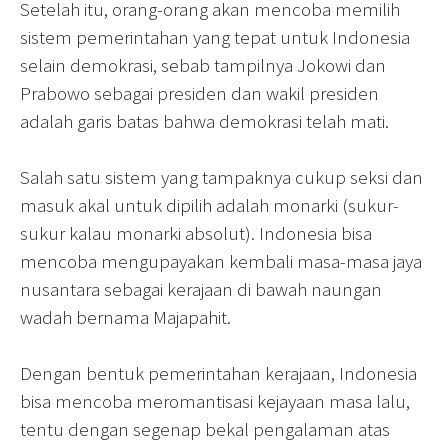
Setelah itu, orang-orang akan mencoba memilih
sistem pemerintahan yang tepat untuk Indonesia
selain demokrasi, sebab tampilnya Jokowi dan
Prabowo sebagai presiden dan wakil presiden
adalah garis batas bahwa demokrasi telah mati.
Salah satu sistem yang tampaknya cukup seksi dan
masuk akal untuk dipilih adalah monarki (sukur-
sukur kalau monarki absolut). Indonesia bisa
mencoba mengupayakan kembali masa-masa jaya
nusantara sebagai kerajaan di bawah naungan
wadah bernama Majapahit.
Dengan bentuk pemerintahan kerajaan, Indonesia
bisa mencoba meromantisasi kejayaan masa lalu,
tentu dengan segenap bekal pengalaman atas