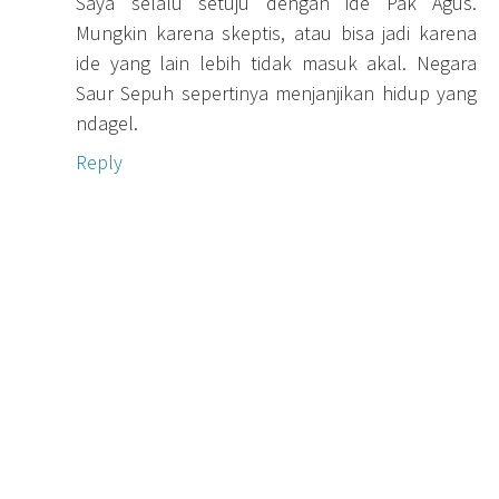
Saya selalu setuju dengan ide Pak Agus.
Mungkin karena skeptis, atau bisa jadi karena
ide yang lain lebih tidak masuk akal. Negara
Saur Sepuh sepertinya menjanjikan hidup yang
ndagel.
Reply