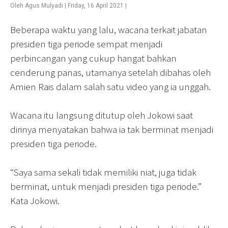
Oleh
Agus Mulyadi
|
Friday, 16 April 2021
|
Beberapa waktu yang lalu, wacana terkait jabatan
presiden tiga periode sempat menjadi
perbincangan yang cukup hangat bahkan
cenderung panas, utamanya setelah dibahas oleh
Amien Rais dalam salah satu video yang ia unggah.
Wacana itu langsung ditutup oleh Jokowi saat
dirinya menyatakan bahwa ia tak berminat menjadi
presiden tiga periode.
“Saya sama sekali tidak memiliki niat, juga tidak
berminat, untuk menjadi presiden tiga periode.”
Kata Jokowi.