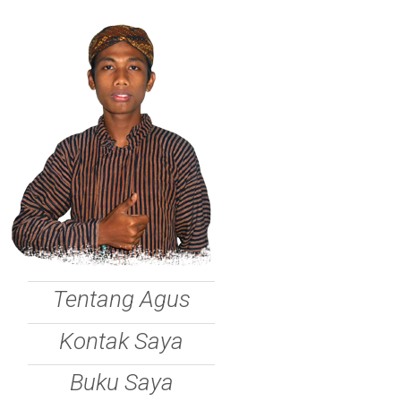
Tentang Agus
Kontak Saya
Buku Saya