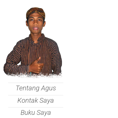
Tentang Agus
Kontak Saya
Buku Saya