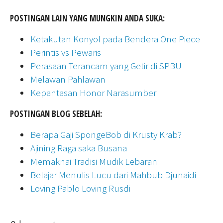
POSTINGAN LAIN YANG MUNGKIN ANDA SUKA:
Ketakutan Konyol pada Bendera One Piece
Perintis vs Pewaris
Perasaan Terancam yang Getir di SPBU
Melawan Pahlawan
Kepantasan Honor Narasumber
POSTINGAN BLOG SEBELAH:
Berapa Gaji SpongeBob di Krusty Krab?
Ajining Raga saka Busana
Memaknai Tradisi Mudik Lebaran
Belajar Menulis Lucu dari Mahbub Djunaidi
Loving Pablo Loving Rusdi