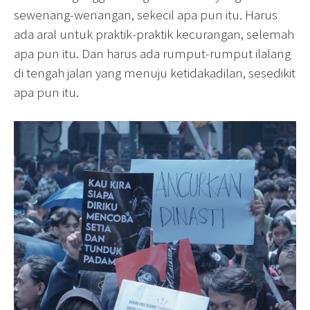
sewenang-wenangan, sekecil apa pun itu. Harus
ada aral untuk praktik-praktik kecurangan, selemah
apa pun itu. Dan harus ada rumput-rumput ilalang
di tengah jalan yang menuju ketidakadilan, sesedikit
apa pun itu.