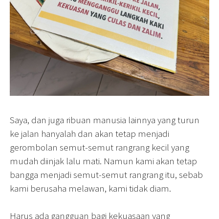
Saya, dan juga ribuan manusia lainnya yang turun
ke jalan hanyalah dan akan tetap menjadi
gerombolan semut-semut rangrang kecil yang
mudah diinjak lalu mati. Namun kami akan tetap
bangga menjadi semut-semut rangrang itu, sebab
kami berusaha melawan, kami tidak diam.
Harus ada gangguan bagi kekuasaan yang