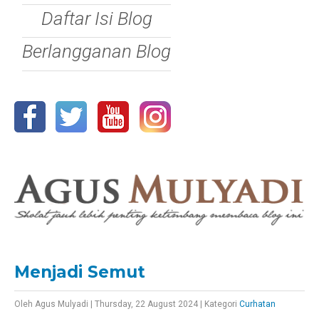
Daftar Isi Blog
Berlangganan Blog
Menjadi Semut
Oleh
Agus Mulyadi
|
Thursday, 22 August 2024
|
Kategori
Curhatan