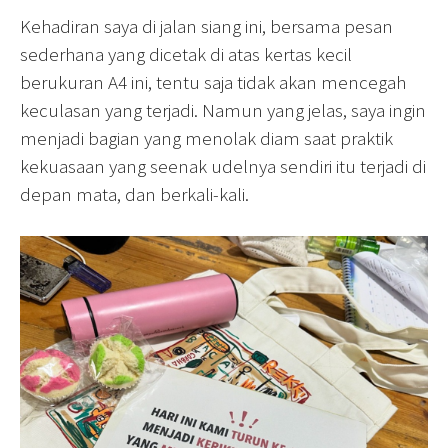
Kehadiran saya di jalan siang ini, bersama pesan
sederhana yang dicetak di atas kertas kecil
berukuran A4 ini, tentu saja tidak akan mencegah
keculasan yang terjadi. Namun yang jelas, saya ingin
menjadi bagian yang menolak diam saat praktik
kekuasaan yang seenak udelnya sendiri itu terjadi di
depan mata, dan berkali-kali.