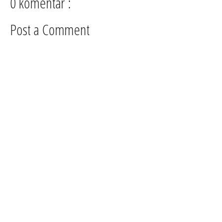
0 komentar :
Post a Comment